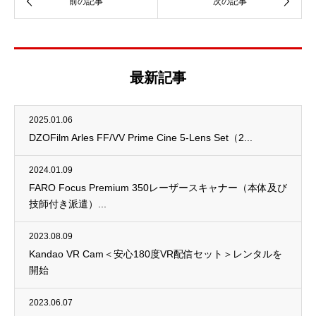
最新記事
2025.01.06
DZOFilm Arles FF/VV Prime Cine 5-Lens Set（2...
2024.01.09
FARO Focus Premium 350レーザースキャナー（本体及び
技師付き派遣）...
2023.08.09
Kandao VR Cam＜安心180度VR配信セット＞レンタルを
開始
2023.06.07