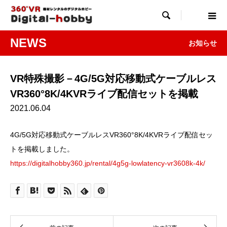

NEWS
お知らせ
VR特殊撮影－4G/5G対応移動式ケーブルレス
VR360°8K/4KVRライブ配信セットを掲載
2021.06.04
4G/5G対応移動式ケーブルレスVR360°8K/4KVRライブ配信セッ
トを掲載しました。
https://digitalhobby360.jp/rental/4g5g-lowlatency-vr3608k-4k/