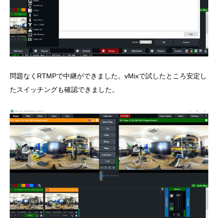
問題なくRTMPで中継ができました。vMixで試したところ安定し
たスイッチングも確認できました。