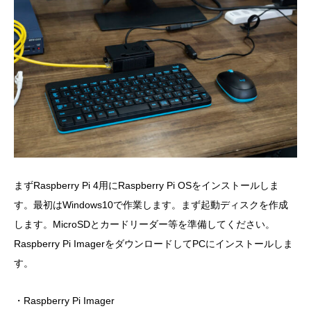
まずRaspberry Pi 4用にRaspberry Pi OSをインストールしま
す。最初はWindows10で作業します。まず起動ディスクを作成
します。MicroSDとカードリーダー等を準備してください。
Raspberry Pi ImagerをダウンロードしてPCにインストールしま
す。
・Raspberry Pi Imager