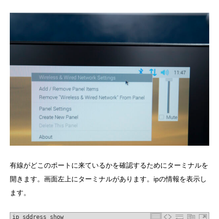
有線がどこのポートに来ているかを確認するためにターミナルを
開きます。画面左上にターミナルがあります。ipの情報を表示し
ます。
ip sddress show