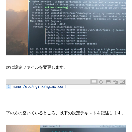
次に設定ファイルを変更します。
1
nano
/
etc
/
nginx
/
nginx
.
conf
下の方の空いているところ、以下の設定テキストを記述します。