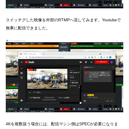
スイッチグした映像を外部のRTMPへ流してみます。Youtubeで
無事に配信できました。
4Kを複数扱う場合には、配信マシン側はSPECが必要になりま