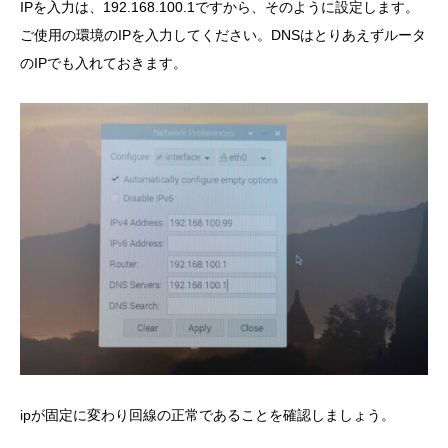
IPを入力は、192.168.100.1ですから、そのように設定します。
ご使用の環境のIPを入力してください。DNSはとりあえずルータ
のIPでも入れておきます。
ipが固定に変わり回線の正常であることを確認しましょう。