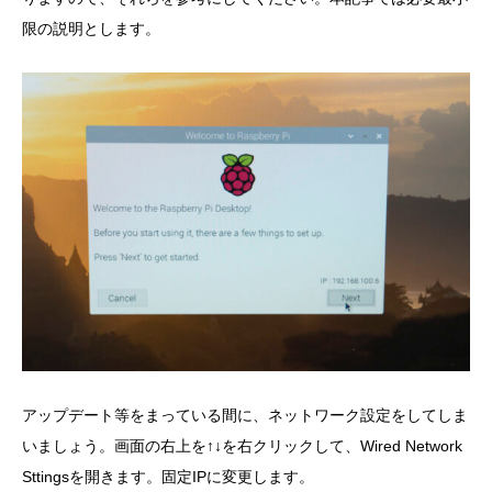
限の説明とします。
アップデート等をまっている間に、ネットワーク設定をしてしま
いましょう。画面の右上を↑↓を右クリックして、Wired Network
Sttingsを開きます。固定IPに変更します。