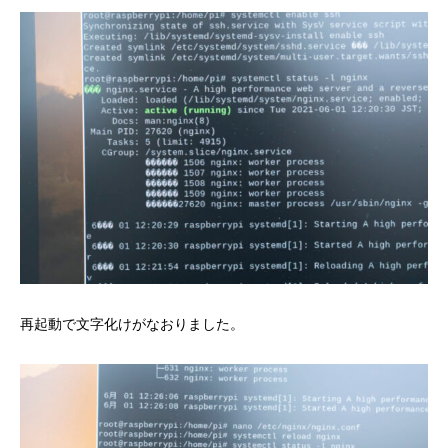
再起動で文字化けがなおりました。