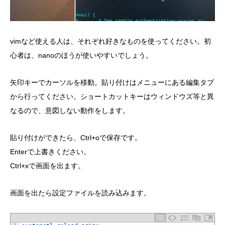
vimなど使える人は、それぞれ好きなものを使ってください。初
心者は、nanoのほうが使いやすいでしょう。
矢印キーでカーソルを移動。貼り付けはメニューにある編集タブ
から行ってください。ショートカットキーはウィンドウズ等と異
なるので、意図しない動作をします。
貼り付けができたら、Ctrl+oで保存です。
Enterで上書きください。
Ctrl+xで画面を出ます。
画面を出たら設定ファイルを読み込みます。