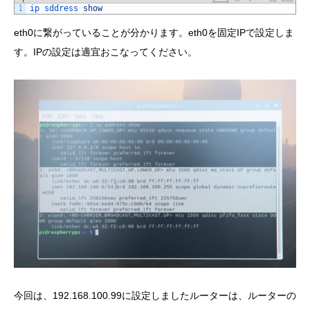
1
ip 
sddress 
show
eth0に繋がっていることが分かります。eth0を固定IPで設定しま
す。IPの設定は適宜おこなってください。
今回は、192.168.100.99に設定しましたルーターは、ルーターの