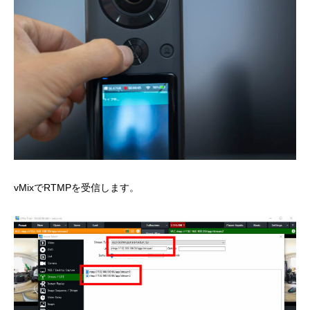
vMixでRTMPを受信します。