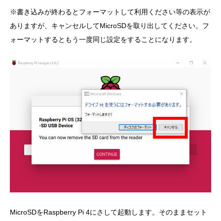
※書き込みが終わるとフォーマットして利用ください等の表示が
ありますが、キャンセルしてMicroSDを取り出してください。フ
ォーマットするともう一度同じ設定をすることになります。
MicroSDをRaspberry Pi 4にさして起動します。そのままセット