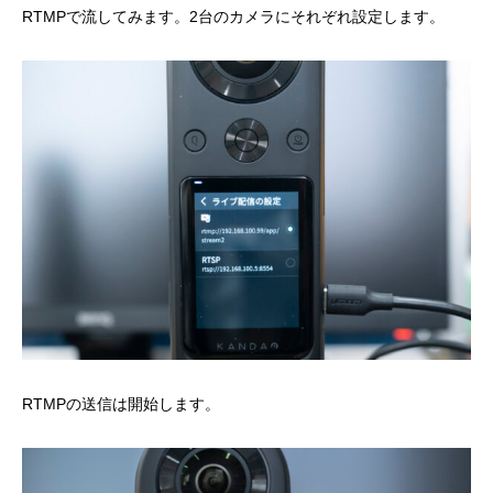
RTMPで流してみます。2台のカメラにそれぞれ設定します。
RTMPの送信は開始します。