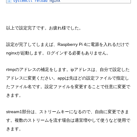
1
systemctl 
reload 
nginx
以上で設定完了です。お疲れ様でした。
設定が完了してしまえば、Raspberry Pi 4に電源を入れるだけで
nginxが起動します。ログインする必要もありません。
rtmpのアドレスの補足をします。ipアドレスは、自分で設定した
アドレスに変更ください。appは先ほどの設定ファイルで指定し
たファイル名です。設定ファイルを変更することで任意に変更で
きます。
stream1部分は、ストリームキーになるので、自由に変更できま
す。複数のストリームを流す場合は適宜増やして使うなど使用で
きます。