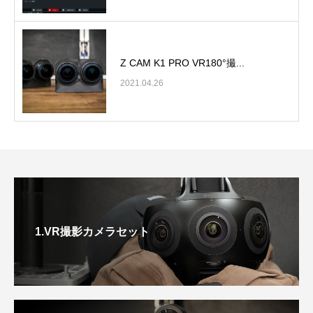
Z CAM K1 PRO VR180°撮...
2021.04.26
1.VR撮影カメラセット