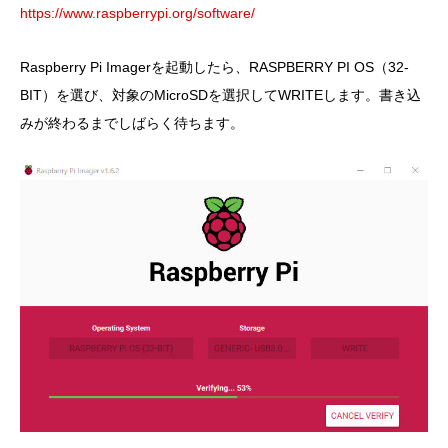
https://www.raspberrypi.org/software/
Raspberry Pi Imagerを起動したら、RASPBERRY PI OS（32-
BIT）を選び、対象のMicroSDを選択してWRITEします。書き込
みが終わるまでしばらく待ちます。