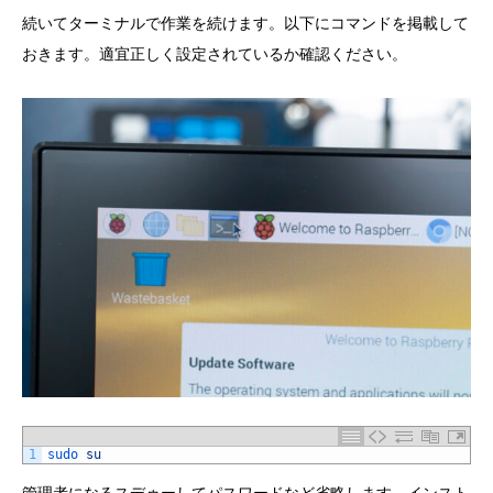
続いてターミナルで作業を続けます。以下にコマンドを掲載して
おきます。適宜正しく設定されているか確認ください。
1
sudo 
su