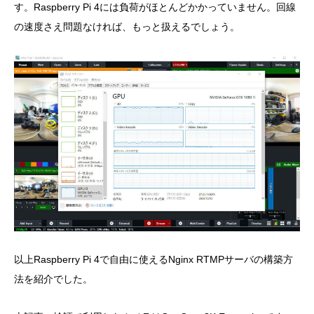
す。Raspberry Pi 4には負荷がほとんどかかっていません。回線
の速度さえ問題なければ、もっと扱えるでしょう。
以上Raspberry Pi 4で自由に使えるNginx RTMPサーバの構築方
法を紹介でした。