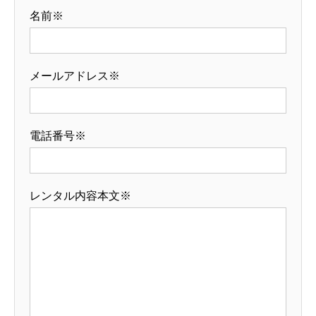
名前※
メールアドレス※
電話番号※
レンタル内容本文※