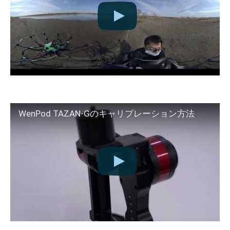
WenPod TAZAN-Gのキャリブレーション方法