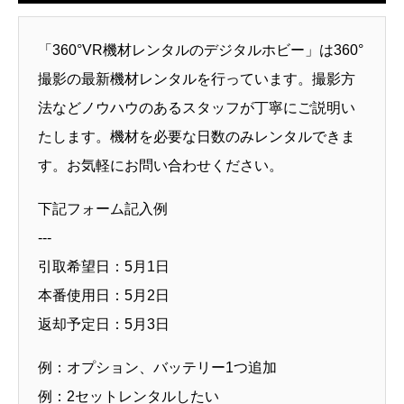
「360°VR機材レンタルのデジタルホビー」は360°
撮影の最新機材レンタルを行っています。撮影方
法などノウハウのあるスタッフが丁寧にご説明い
たします。機材を必要な日数のみレンタルできま
す。お気軽にお問い合わせください。
下記フォーム記入例
---
引取希望日：5月1日
本番使用日：5月2日
返却予定日：5月3日
例：オプション、バッテリー1つ追加
例：2セットレンタルしたい