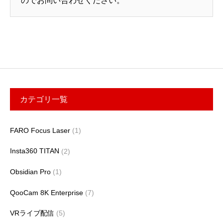
のでお問い合わせください。
カテゴリ一覧
FARO Focus Laser
(1)
Insta360 TITAN
(2)
Obsidian Pro
(1)
QooCam 8K Enterprise
(7)
VRライブ配信
(5)