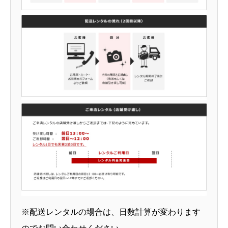
※配送レンタルの場合は、日数計算が変わります