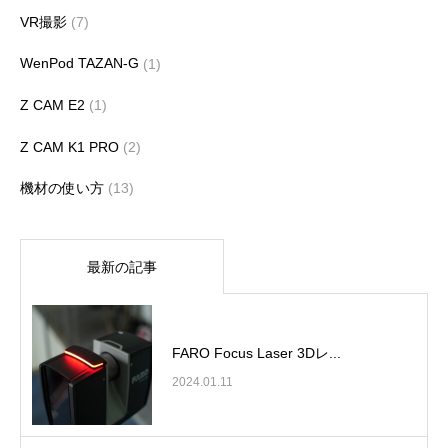
VR撮影
(7)
WenPod TAZAN-G
(1)
Z CAM E2
(1)
Z CAM K1 PRO
(2)
機材の使い方
(13)
最新の記事
FARO Focus Laser 3Dレ...
2024.01.11