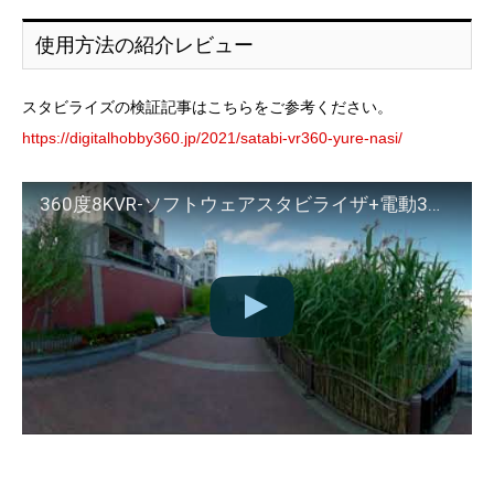
使用方法の紹介レビュー
スタビライズの検証記事はこちらをご参考ください。
https://digitalhobby360.jp/2021/satabi-vr360-yure-nasi/
360度8KVR-ソフトウェアスタビライザ+電動3軸ジンバルの揺れテスト