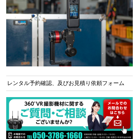
レンタル予約確認、及びお見積り依頼フォーム