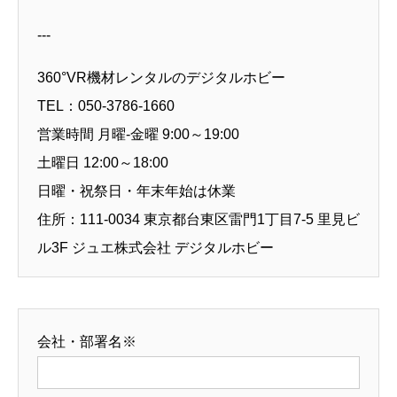
---
360°VR機材レンタルのデジタルホビー
TEL：050-3786-1660
営業時間 月曜-金曜 9:00～19:00
土曜日 12:00～18:00
日曜・祝祭日・年末年始は休業
住所：111-0034 東京都台東区雷門1丁目7-5 里見ビ
ル3F ジュエ株式会社 デジタルホビー
会社・部署名※