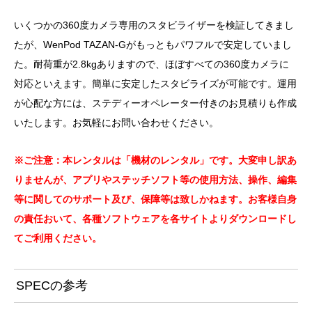
いくつかの360度カメラ専用のスタビライザーを検証してきまし
たが、WenPod TAZAN-Gがもっともパワフルで安定していまし
た。耐荷重が2.8kgありますので、ほぼすべての360度カメラに
対応といえます。簡単に安定したスタビライズが可能です。運用
が心配な方には、ステディーオペレーター付きのお見積りも作成
いたします。お気軽にお問い合わせください。
※ご注意：本レンタルは「機材のレンタル」です。大変申し訳あ
りませんが、アプリやステッチソフト等の使用方法、操作、編集
等に関してのサポート及び、保障等は致しかねます。お客様自身
の責任おいて、各種ソフトウェアを各サイトよりダウンロードし
てご利用ください。
SPECの参考