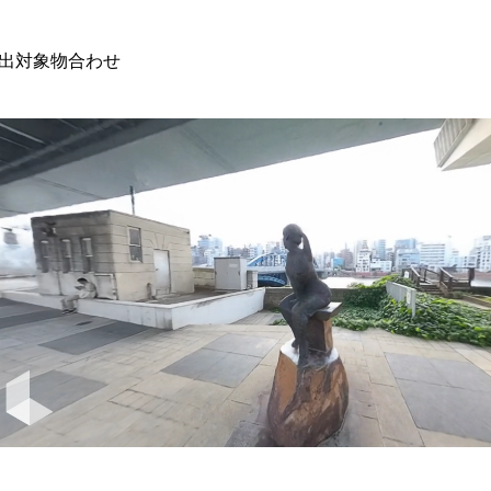
出対象物合わせ