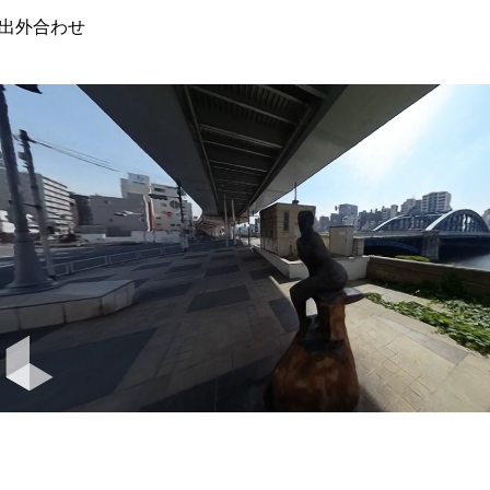
出外合わせ