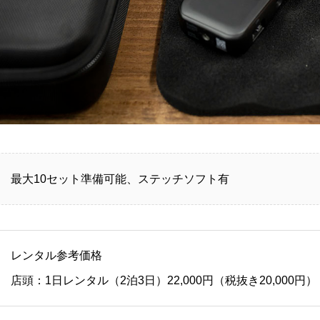
最大10セット準備可能、ステッチソフト有
レンタル参考価格
店頭：1日レンタル（2泊3日）22,000円（税抜き20,000円）