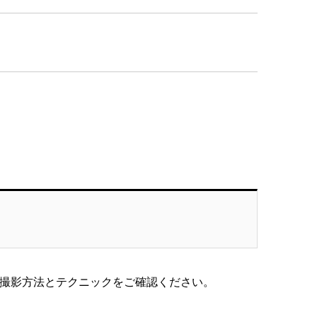
作る撮影方法とテクニックをご確認ください。